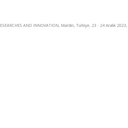
ARCHES AND INNOVATION, Mardin, Türkiye, 23 - 24 Aralık 2023, ci