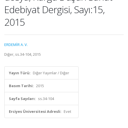
Edebiyat Dergisi, Sayı:15,
2015
ERDEMİR A. V.
Diğer, ss.34-104, 2015
Yayın Türü:
Diğer Yayınlar / Diğer
Basım Tarihi:
2015
Sayfa Sayıları:
ss.34-104
Erciyes Üniversitesi Adresli:
Evet