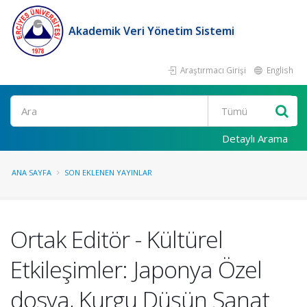
Akademik Veri Yönetim Sistemi
Araştırmacı Girişi
English
Ara
Detaylı Arama
ANA SAYFA
SON EKLENEN YAYINLAR
Ortak Editör - Kültürel
Etkileşimler: Japonya Özel
dosya, Kurgu Düşün Sanat