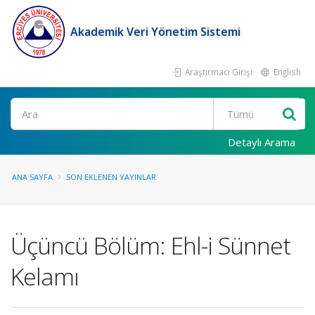
Akademik Veri Yönetim Sistemi
Araştırmacı Girişi
English
Ara
Detaylı Arama
ANA SAYFA
SON EKLENEN YAYINLAR
Üçüncü Bölüm: Ehl-i Sünnet
Kelamı