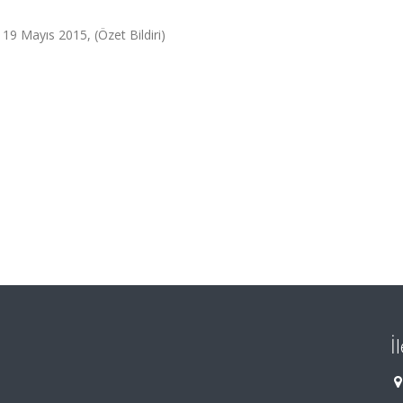
 19 Mayıs 2015, (Özet Bildiri)
İ