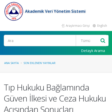
Akademik Veri Yönetim Sistemi
Araştırmacı Girişi
English
Ara
Detaylı Arama
ANA SAYFA
SON EKLENEN YAYINLAR
Tıp Hukuku Bağlamında
Güven İlkesi ve Ceza Hukuku
Açısından Sonuçları