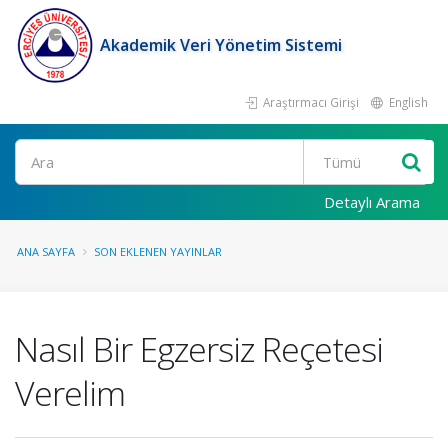
Akademik Veri Yönetim Sistemi
Araştırmacı Girişi
English
Ara
Detaylı Arama
ANA SAYFA
SON EKLENEN YAYINLAR
Nasıl Bir Egzersiz Reçetesi
Verelim