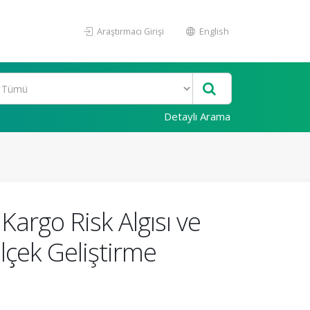
Araştırmacı Girişi
English
Detaylı Arama
Kargo Risk Algısı ve
Ölçek Geliştirme