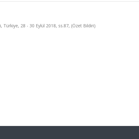
Türkiye, 28 - 30 Eylül 2018, ss.87, (Özet Bildiri)