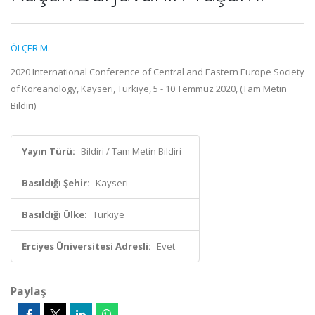
ÖLÇER M.
2020 International Conference of Central and Eastern Europe Society
of Koreanology, Kayseri, Türkiye, 5 - 10 Temmuz 2020, (Tam Metin
Bildiri)
Yayın Türü:
Bildiri / Tam Metin Bildiri
Basıldığı Şehir:
Kayseri
Basıldığı Ülke:
Türkiye
Erciyes Üniversitesi Adresli:
Evet
Paylaş