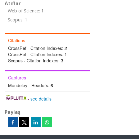
Atıflar
Web of Science: 1
Scopus: 1
Citations
CrossRef - Citation Indexes:
2
CrossRef - Citation Indexes:
1
Scopus - Citation Indexes:
3
Captures
Mendeley - Readers:
6
-
see details
Paylaş