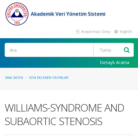
Akademik Veri Yönetim Sistemi
Araştırmacı Girişi
English
Ara
Detaylı Arama
ANA SAYFA
SON EKLENEN YAYINLAR
WILLIAMS-SYNDROME AND
SUBAORTIC STENOSIS