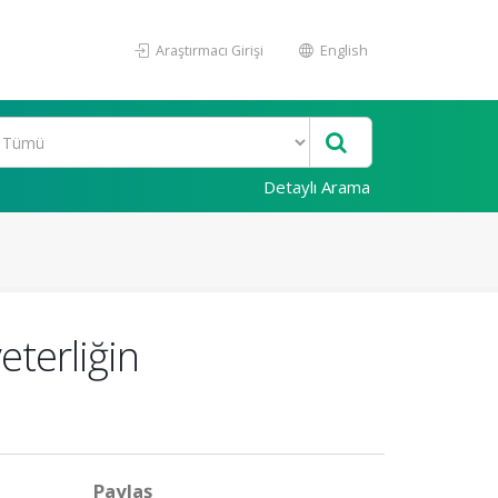
Araştırmacı Girişi
English
Detaylı Arama
eterliğin
Paylaş