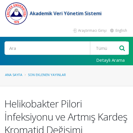
Akademik Veri Yönetim Sistemi
Araştırmacı Girişi
English
Ara
Detaylı Arama
ANA SAYFA
SON EKLENEN YAYINLAR
Helikobakter Pilori
İnfeksiyonu ve Artmış Kardeş
Kromatid Değişimi