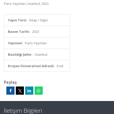
Paris Yayınları, İstanbul, 2023
Yayın Türü:
Kitap / Diğer
Basım Tarihi:
2023
Yayınevi:
Paris Yayınları
Basıldığı Şehir:
İstanbul
Erciyes Üniversitesi Adresli:
Evet
Paylaş
İletişim Bilgileri