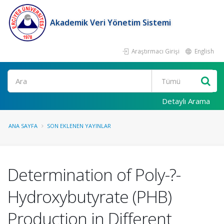
Akademik Veri Yönetim Sistemi
Araştırmacı Girişi
English
Ara
Detaylı Arama
ANA SAYFA
SON EKLENEN YAYINLAR
Determination of Poly-?-
Hydroxybutyrate (PHB)
Production in Different