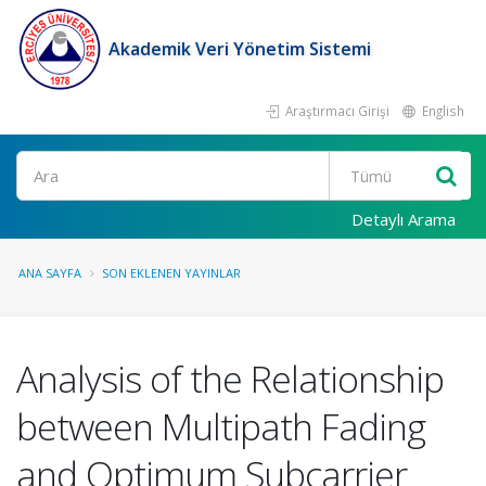
Akademik Veri Yönetim Sistemi
Araştırmacı Girişi
English
Ara
Detaylı Arama
ANA SAYFA
SON EKLENEN YAYINLAR
Analysis of the Relationship
between Multipath Fading
and Optimum Subcarrier