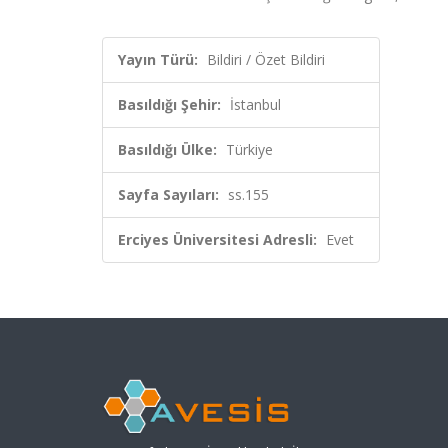
Yayın Türü:
Bildiri / Özet Bildiri
Basıldığı Şehir:
İstanbul
Basıldığı Ülke:
Türkiye
Sayfa Sayıları:
ss.155
Erciyes Üniversitesi Adresli:
Evet