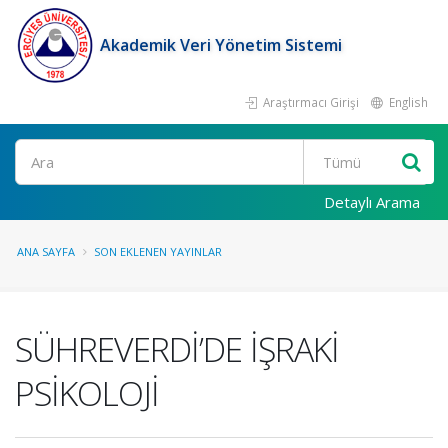
Akademik Veri Yönetim Sistemi
Araştırmacı Girişi
English
Ara
Detaylı Arama
ANA SAYFA
SON EKLENEN YAYINLAR
SÜHREVERDİ’DE İŞRAKİ
PSİKOLOJİ