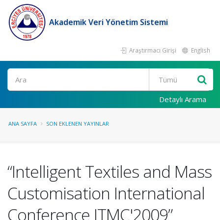
Akademik Veri Yönetim Sistemi
Araştırmacı Girişi
English
Ara
Detaylı Arama
ANA SAYFA
SON EKLENEN YAYINLAR
“Intelligent Textiles and Mass
Customisation International
Conference ITMC'2009”