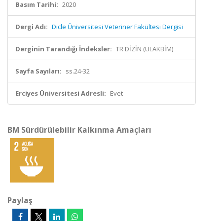
Basım Tarihi:
2020
Dergi Adı:
Dicle Üniversitesi Veteriner Fakültesi Dergisi
Derginin Tarandığı İndeksler:
TR DİZİN (ULAKBİM)
Sayfa Sayıları:
ss.24-32
Erciyes Üniversitesi Adresli:
Evet
BM Sürdürülebilir Kalkınma Amaçları
Paylaş