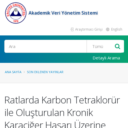
Akademik Veri Yönetim Sistemi
Araştırmacı Girişi
English
Ara
Detaylı Arama
ANA SAYFA
SON EKLENEN YAYINLAR
Ratlarda Karbon Tetraklorür
ile Oluşturulan Kronik
Karaciğer Hasarı Üzerine