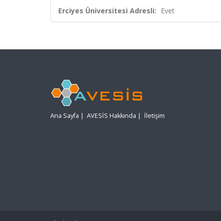
Erciyes Üniversitesi Adresli:
Evet
Ana Sayfa
|
AVESİS Hakkında
|
İletişim