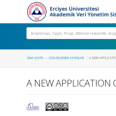
Erciyes Üniversitesi
Akademik Veri Yönetim Si
Ara
ANA SAYFA
SON EKLENEN YAYINLAR
A NEW APPLICATIO
A NEW APPLICATION