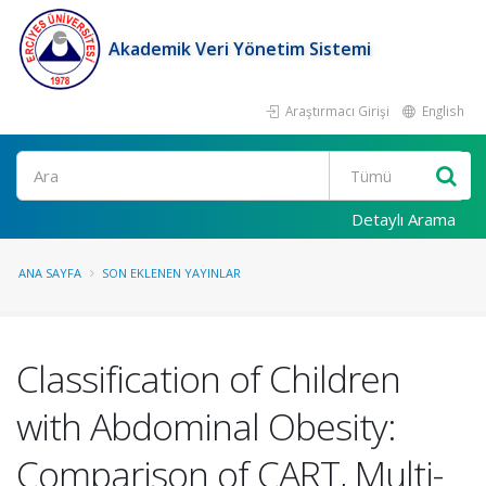
Akademik Veri Yönetim Sistemi
Araştırmacı Girişi
English
Ara
Detaylı Arama
ANA SAYFA
SON EKLENEN YAYINLAR
Classification of Children
with Abdominal Obesity:
Comparison of CART, Multi-