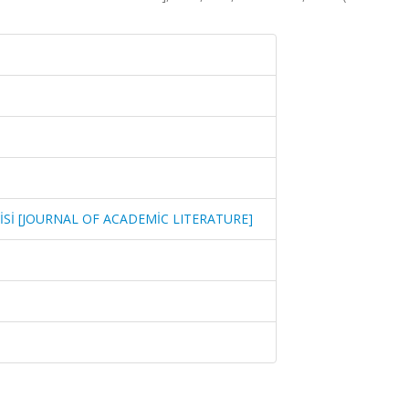
İSİ [JOURNAL OF ACADEMİC LITERATURE]