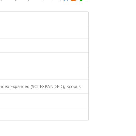
 Index Expanded (SCI-EXPANDED), Scopus