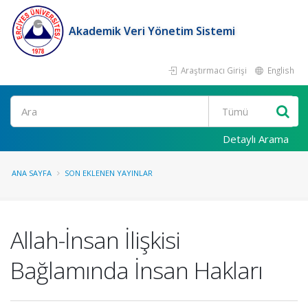
Akademik Veri Yönetim Sistemi
Araştırmacı Girişi
English
Ara
Detaylı Arama
ANA SAYFA
SON EKLENEN YAYINLAR
Allah-İnsan İlişkisi
Bağlamında İnsan Hakları