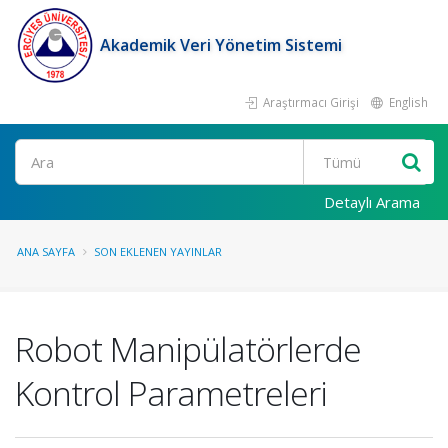
Akademik Veri Yönetim Sistemi
Araştırmacı Girişi
English
Ara
Detaylı Arama
ANA SAYFA
SON EKLENEN YAYINLAR
Robot Manipülatörlerde
Kontrol Parametreleri