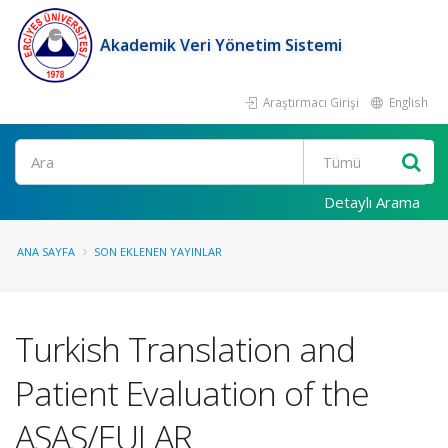
Akademik Veri Yönetim Sistemi
Araştırmacı Girişi
English
Ara
Detaylı Arama
ANA SAYFA
SON EKLENEN YAYINLAR
Turkish Translation and
Patient Evaluation of the
ASAS/EULAR