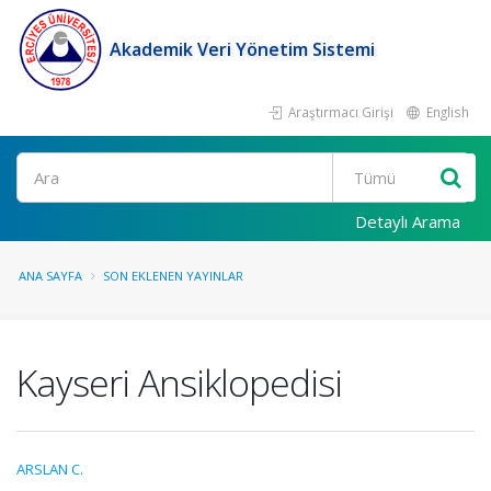
Akademik Veri Yönetim Sistemi
Araştırmacı Girişi
English
Ara
Detaylı Arama
ANA SAYFA
SON EKLENEN YAYINLAR
Kayseri Ansiklopedisi
ARSLAN C.