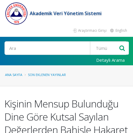
Akademik Veri Yönetim Sistemi
Araştırmacı Girişi
English
Ara
Detaylı Arama
ANA SAYFA
SON EKLENEN YAYINLAR
Kişinin Mensup Bulunduğu
Dine Göre Kutsal Sayılan
Değerlerden Bahisle Hakaret