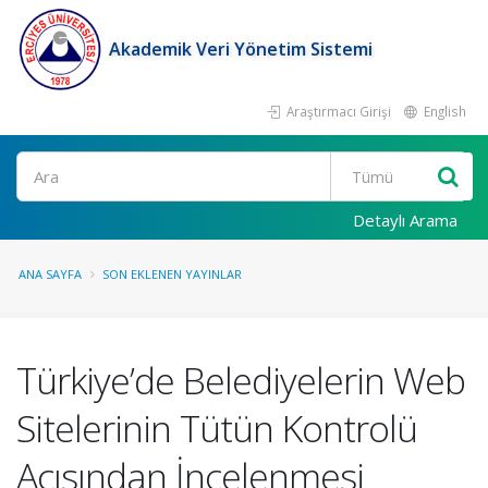
Akademik Veri Yönetim Sistemi
Araştırmacı Girişi
English
Ara
Detaylı Arama
ANA SAYFA
SON EKLENEN YAYINLAR
Türkiye’de Belediyelerin Web
Sitelerinin Tütün Kontrolü
Açısından İncelenmesi