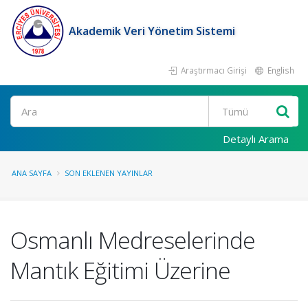
Akademik Veri Yönetim Sistemi
Araştırmacı Girişi
English
Ara
Detaylı Arama
ANA SAYFA
SON EKLENEN YAYINLAR
Osmanlı Medreselerinde
Mantık Eğitimi Üzerine