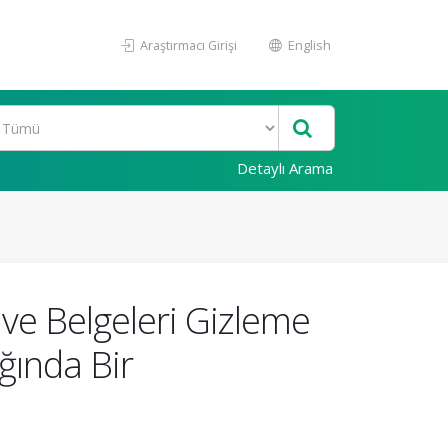
Araştırmacı Girişi
English
Detaylı Arama
ve Belgeleri Gizleme
ğında Bir