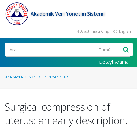
Akademik Veri Yönetim Sistemi
Araştırmacı Girişi
English
Ara
Detaylı Arama
ANA SAYFA
SON EKLENEN YAYINLAR
Surgical compression of
uterus: an early description.