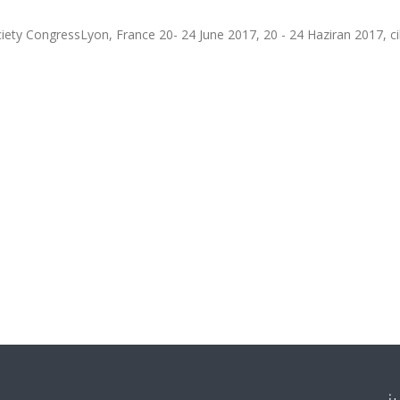
ty CongressLyon, France 20- 24 June 2017, 20 - 24 Haziran 2017, cil