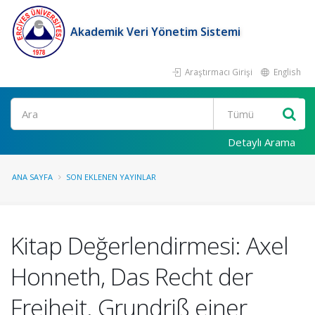
Akademik Veri Yönetim Sistemi
Araştırmacı Girişi
English
Ara
Detaylı Arama
ANA SAYFA
SON EKLENEN YAYINLAR
Kitap Değerlendirmesi: Axel
Honneth, Das Recht der
Freiheit. Grundriß einer