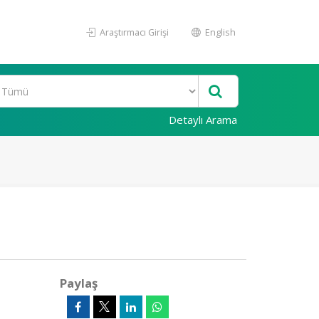
Araştırmacı Girişi
English
Detaylı Arama
Paylaş