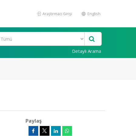
Araştırmacı Girişi
English
Detaylı Arama
Paylaş