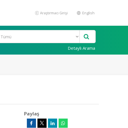
Araştırmacı Girişi
English
Detaylı Arama
Paylaş