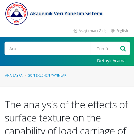
Akademik Veri Yönetim Sistemi
Araştırmacı Girişi
English
Ara
Detaylı Arama
ANA SAYFA
SON EKLENEN YAYINLAR
The analysis of the effects of
surface texture on the
capability of load carriage of