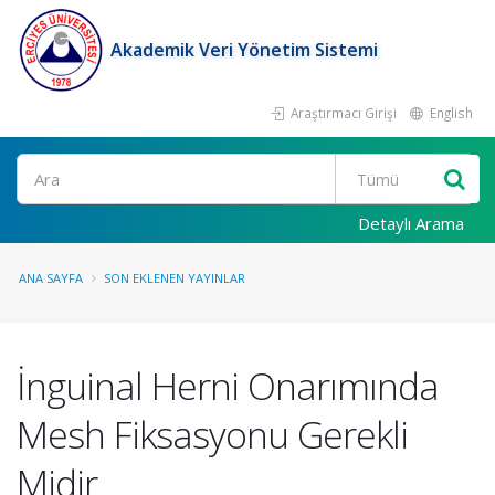
Akademik Veri Yönetim Sistemi
Araştırmacı Girişi
English
Ara
Detaylı Arama
ANA SAYFA
SON EKLENEN YAYINLAR
İnguinal Herni Onarımında
Mesh Fiksasyonu Gerekli
Midir