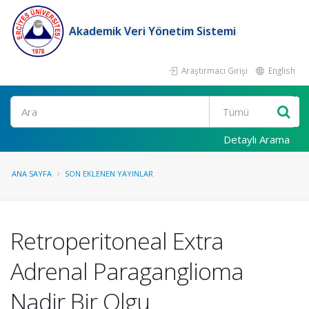
Akademik Veri Yönetim Sistemi
Araştırmacı Girişi
English
Ara
Detaylı Arama
ANA SAYFA
SON EKLENEN YAYINLAR
Retroperitoneal Extra
Adrenal Paraganglioma
Nadir Bir Olgu