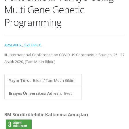
Multi Gene Genetic
Programming
ARSLAN S.
,
ÖZTÜRK C.
III. International Conference on COVID-19 Coronavirus Studies, 25 - 27
Aralık 2020, (Tam Metin Bildiri)
Yayın Türü:
Bildiri / Tam Metin Bildiri
Erciyes Üniversitesi Adresli:
Evet
BM Sürdürülebilir Kalkınma Amaçları