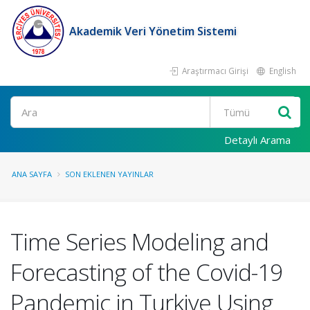
Akademik Veri Yönetim Sistemi
Araştırmacı Girişi
English
Ara
Detaylı Arama
ANA SAYFA
SON EKLENEN YAYINLAR
Time Series Modeling and
Forecasting of the Covid-19
Pandemic in Turkiye Using