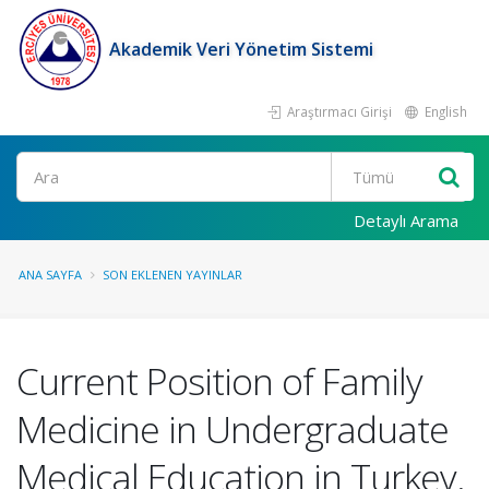
Akademik Veri Yönetim Sistemi
Araştırmacı Girişi
English
Ara
Detaylı Arama
ANA SAYFA
SON EKLENEN YAYINLAR
Current Position of Family
Medicine in Undergraduate
Medical Education in Turkey.