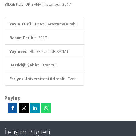
BİLGE KÜLTÜR SANAT, İstanbul, 2017
Yayın Türü:
Kitap / Araştırma Kitabı
Basım Tarihi:
2017
Yayınevi:
BİLGE KÜLTÜR SANAT
Basıldığı Şehir:
İstanbul
Erciyes Üniversitesi Adresli:
Evet
Paylaş
İletişim Bilgileri