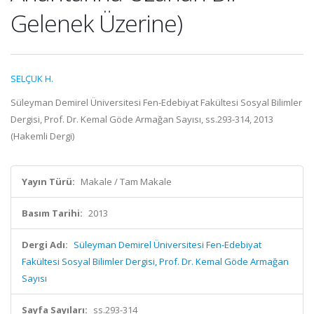
Gelenek Üzerine)
SELÇUK H.
Süleyman Demirel Üniversitesi Fen-Edebiyat Fakültesi Sosyal Bilimler
Dergisi, Prof. Dr. Kemal Göde Armağan Sayısı, ss.293-314, 2013
(Hakemli Dergi)
Yayın Türü:
Makale / Tam Makale
Basım Tarihi:
2013
Dergi Adı:
Süleyman Demirel Üniversitesi Fen-Edebiyat
Fakültesi Sosyal Bilimler Dergisi, Prof. Dr. Kemal Göde Armağan
Sayısı
Sayfa Sayıları:
ss.293-314