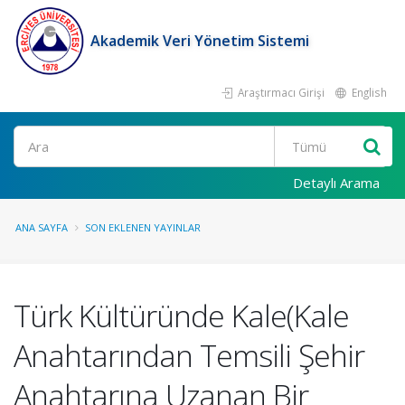
Akademik Veri Yönetim Sistemi
Araştırmacı Girişi
English
Ara
Detaylı Arama
ANA SAYFA
SON EKLENEN YAYINLAR
Türk Kültüründe Kale(Kale
Anahtarından Temsili Şehir
Anahtarına Uzanan Bir