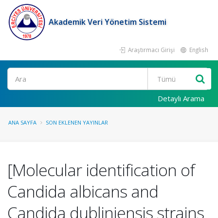
Akademik Veri Yönetim Sistemi
Araştırmacı Girişi
English
Ara
Detaylı Arama
ANA SAYFA
SON EKLENEN YAYINLAR
[Molecular identification of
Candida albicans and
Candida dubliniensis strains