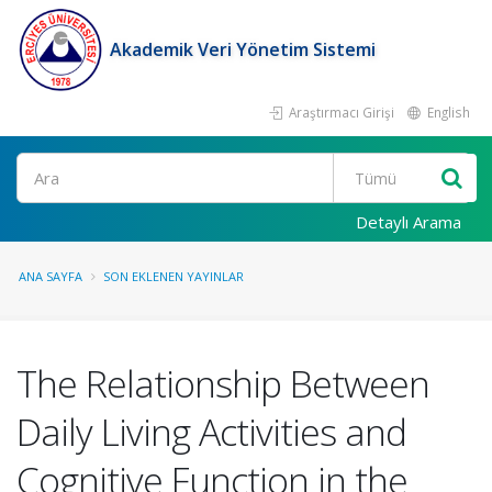
Akademik Veri Yönetim Sistemi
Araştırmacı Girişi
English
Ara
Detaylı Arama
ANA SAYFA
SON EKLENEN YAYINLAR
The Relationship Between
Daily Living Activities and
Cognitive Function in the