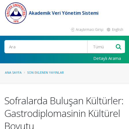
Akademik Veri Yönetim Sistemi
Araştırmacı Girişi
English
Ara
Detaylı Arama
ANA SAYFA
SON EKLENEN YAYINLAR
Sofralarda Buluşan Kültürler:
Gastrodiplomasinin Kültürel
Boyutu