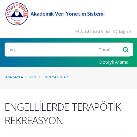
Akademik Veri Yönetim Sistemi
Araştırmacı Girişi
English
Ara
Detaylı Arama
ANA SAYFA
SON EKLENEN YAYINLAR
ENGELLİLERDE TERAPÖTİK
REKREASYON