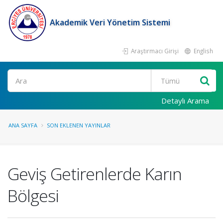
Akademik Veri Yönetim Sistemi
Araştırmacı Girişi
English
Ara
Detaylı Arama
ANA SAYFA
SON EKLENEN YAYINLAR
Geviş Getirenlerde Karın
Bölgesi