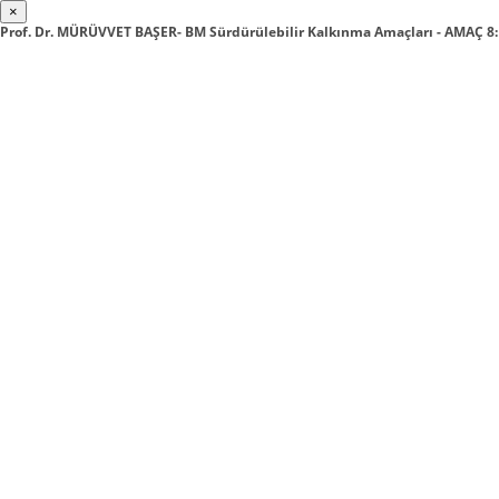
×
Prof. Dr. MÜRÜVVET BAŞER- BM Sürdürülebilir Kalkınma Amaçları - AMAÇ